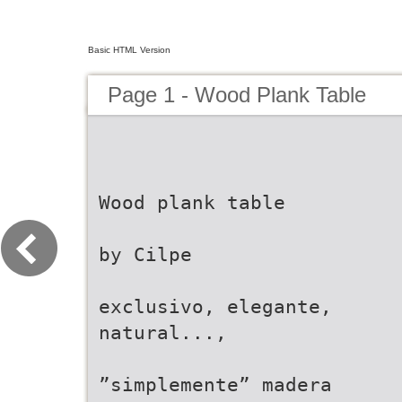
Basic HTML Version
Page 1 - Wood Plank Table
Wood plank table
by Cilpe
exclusivo, elegante,
natural...,
”simplemente” madera