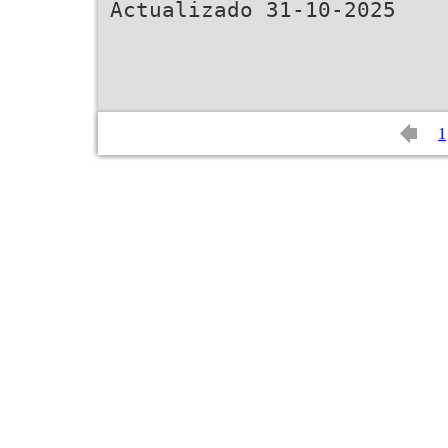
Actualizado 31-10-2025
1