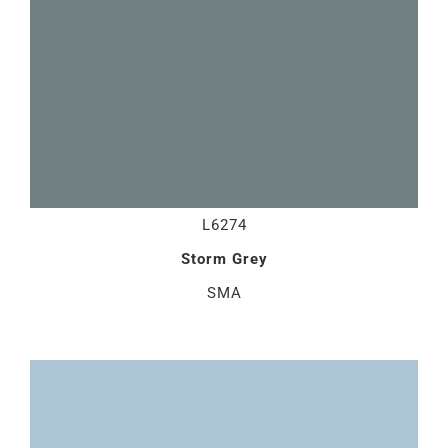
L6274
Storm Grey
SMA