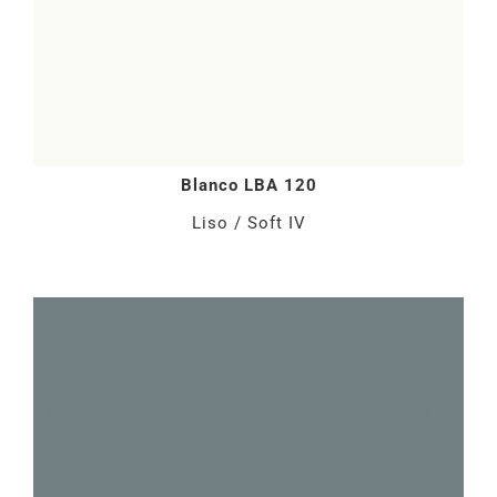
Blanco LBA 120
Liso / Soft IV