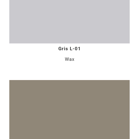
Gris L-01
Wax