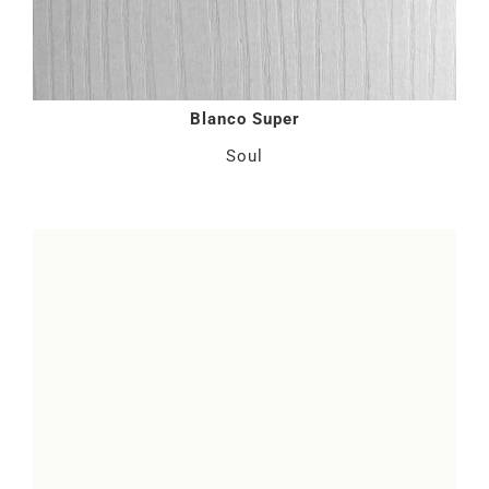
Blanco Super
Soul