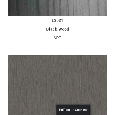
L3031
Black Wood
SPT
Política de Cookies