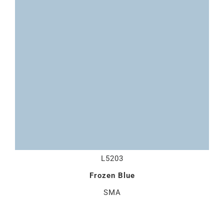
L5203
Frozen Blue
SMA