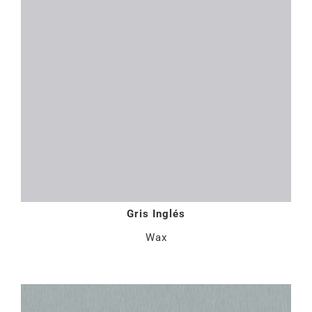
Gris Inglés
Wax