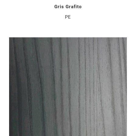
Gris Grafito
PE