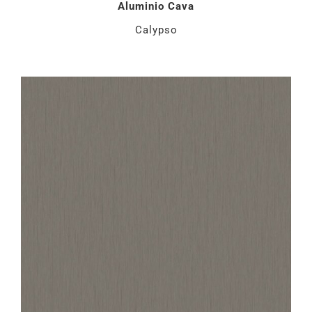
Aluminio Cava
Calypso