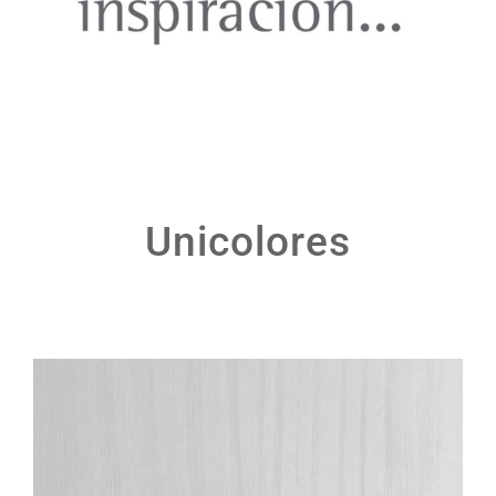
Unicolores