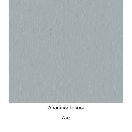
Aluminio Triana
Wax