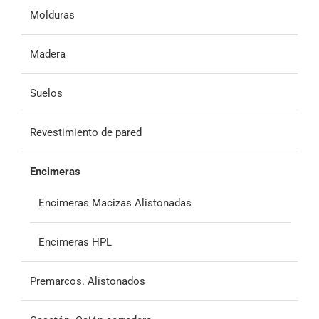
Molduras
Madera
Suelos
Revestimiento de pared
Encimeras
Encimeras Macizas Alistonadas
Encimeras HPL
Premarcos. Alistonados