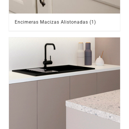
Encimeras Macizas Alistonadas
(1)