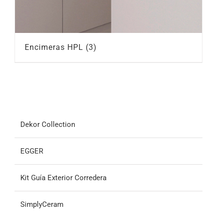
Encimeras HPL
(3)
Dekor Collection
EGGER
Kit Guía Exterior Corredera
SimplyCeram