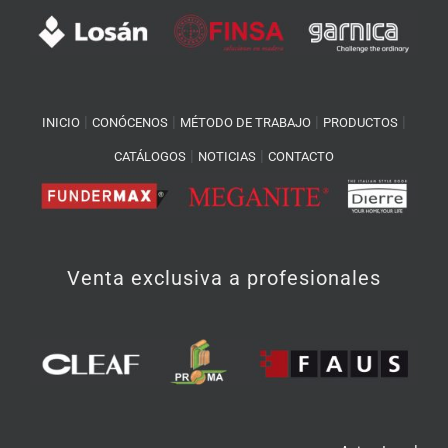
|
|
|
|
INICIO
CONÓCENOS
MÉTODO DE TRABAJO
PRODUCTOS
|
|
CATÁLOGOS
NOTICIAS
CONTACTO
Venta exclusiva a profesionales