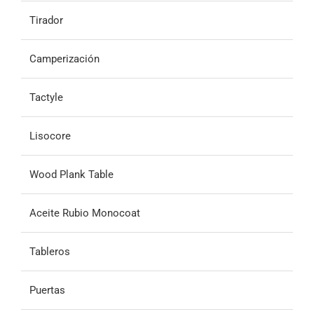
Tirador
Camperización
Tactyle
Lisocore
Wood Plank Table
Aceite Rubio Monocoat
Tableros
Puertas