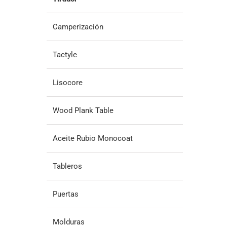
Camperización
Tactyle
Lisocore
Wood Plank Table
Aceite Rubio Monocoat
Tableros
Puertas
Molduras