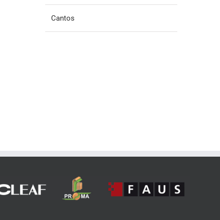
Cantos