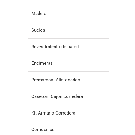
Madera
Suelos
Revestimiento de pared
Encimeras
Premarcos. Alistonados
Casetón. Cajón corredera
Kit Armario Corredera
Comodillas