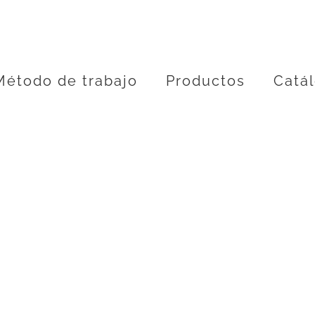
Método de trabajo
Productos
Catá