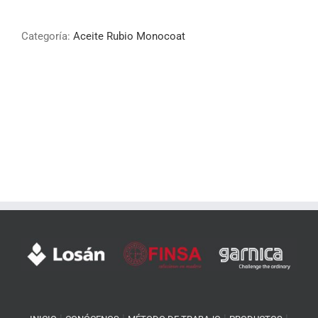
Categoría:
Aceite Rubio Monocoat