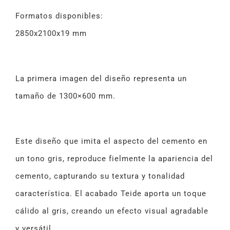
Formatos disponibles:
2850x2100x19 mm
La primera imagen del diseño representa un
tamaño de 1300×600 mm.
Este diseño que imita el aspecto del cemento en
un tono gris, reproduce fielmente la apariencia del
cemento, capturando su textura y tonalidad
característica. El acabado Teide aporta un toque
cálido al gris, creando un efecto visual agradable
y versátil.