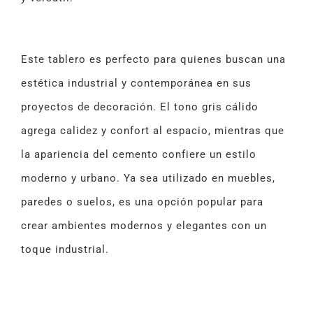
Este tablero es perfecto para quienes buscan una
estética industrial y contemporánea en sus
proyectos de decoración. El tono gris cálido
agrega calidez y confort al espacio, mientras que
la apariencia del cemento confiere un estilo
moderno y urbano. Ya sea utilizado en muebles,
paredes o suelos, es una opción popular para
crear ambientes modernos y elegantes con un
toque industrial.