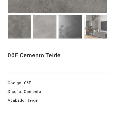
06F Cemento Teide
Código: 06F
Diseño: Cemento
Acabado: Teide