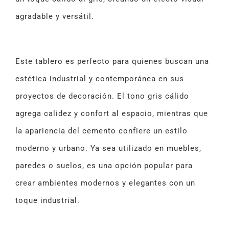
agradable y versátil.
Este tablero es perfecto para quienes buscan una
estética industrial y contemporánea en sus
proyectos de decoración. El tono gris cálido
agrega calidez y confort al espacio, mientras que
la apariencia del cemento confiere un estilo
moderno y urbano. Ya sea utilizado en muebles,
paredes o suelos, es una opción popular para
crear ambientes modernos y elegantes con un
toque industrial.