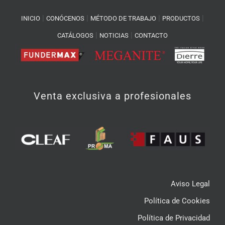
|
|
|
|
INICIO
CONÓCENOS
MÉTODO DE TRABAJO
PRODUCTOS
|
|
CATÁLOGOS
NOTICIAS
CONTACTO
Venta exclusiva a profesionales
Aviso Legal
Política de Cookies
Política de Privacidad