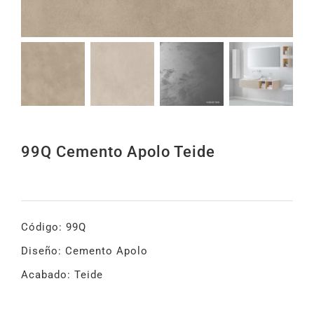
99Q Cemento Apolo Teide
Código: 99Q
Diseño: Cemento Apolo
Acabado: Teide