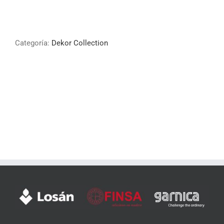
Categoría:
Dekor Collection