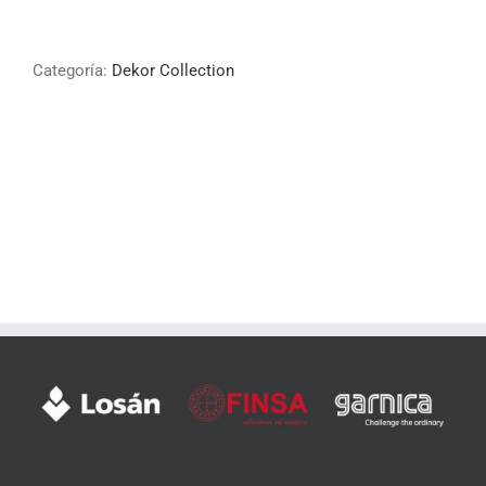
Categoría:
Dekor Collection