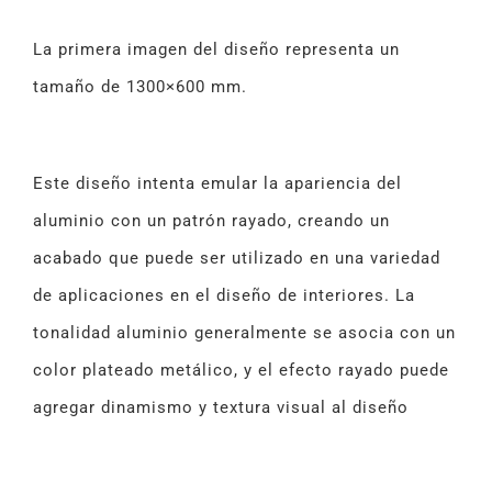
La primera imagen del diseño representa un
tamaño de 1300×600 mm.
Este diseño intenta emular la apariencia del
aluminio con un patrón rayado, creando un
acabado que puede ser utilizado en una variedad
de aplicaciones en el diseño de interiores. La
tonalidad aluminio generalmente se asocia con un
color plateado metálico, y el efecto rayado puede
agregar dinamismo y textura visual al diseño