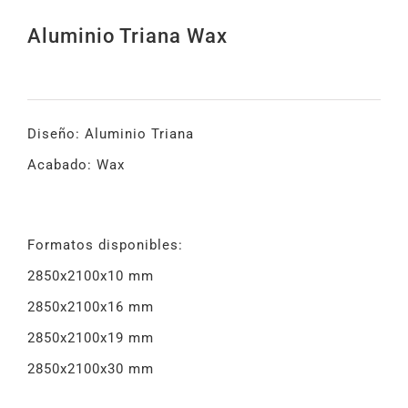
Aluminio Triana Wax
Diseño: Aluminio Triana
Acabado: Wax
Formatos disponibles:
2850x2100x10 mm
2850x2100x16 mm
2850x2100x19 mm
2850x2100x30 mm