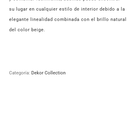
su lugar en cualquier estilo de interior debido a la
elegante linealidad combinada con el brillo natural
del color beige.
Categoría:
Dekor Collection