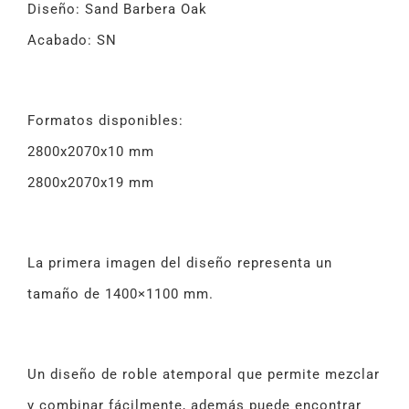
Diseño: Sand Barbera Oak
Acabado: SN
Formatos disponibles:
2800x2070x10 mm
2800x2070x19 mm
La primera imagen del diseño representa un
tamaño de 1400×1100 mm.
Un diseño de roble atemporal que permite mezclar
y combinar fácilmente, además puede encontrar