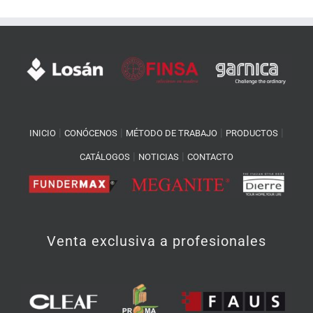
|
|
|
|
INICIO
CONÓCENOS
MÉTODO DE TRABAJO
PRODUCTOS
|
|
CATÁLOGOS
NOTICIAS
CONTACTO
Venta exclusiva a profesionales