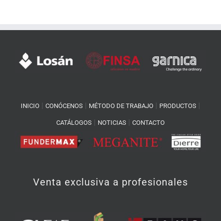
|
|
|
|
INICIO
CONÓCENOS
MÉTODO DE TRABAJO
PRODUCTOS
|
|
CATÁLOGOS
NOTICIAS
CONTACTO
Venta exclusiva a profesionales