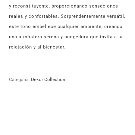
y reconstituyente, proporcionando sensaciones
reales y confortables. Sorprendentemente versátil,
este tono embellece cualquier ambiente, creando
una atmósfera serena y acogedora que invita a la
relajación y al bienestar.
Categoría:
Dekor Collection