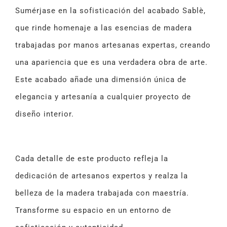
Sumérjase en la sofisticación del acabado Sablè,
que rinde homenaje a las esencias de madera
trabajadas por manos artesanas expertas, creando
una apariencia que es una verdadera obra de arte.
Este acabado añade una dimensión única de
elegancia y artesanía a cualquier proyecto de
diseño interior.
Cada detalle de este producto refleja la
dedicación de artesanos expertos y realza la
belleza de la madera trabajada con maestría.
Transforme su espacio en un entorno de