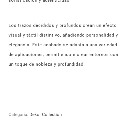
sofisticación y autenticidad.
Los trazos decididos y profundos crean un efecto
visual y táctil distintivo, añadiendo personalidad y
elegancia. Este acabado se adapta a una variedad
de aplicaciones, permitiéndole crear entornos con
un toque de nobleza y profundidad.
Categoría:
Dekor Collection