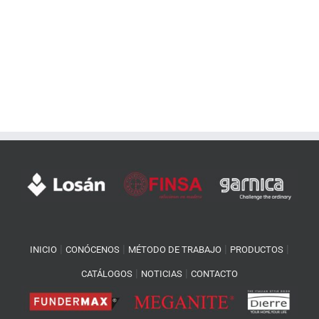
|
|
|
|
INICIO
CONÓCENOS
MÉTODO DE TRABAJO
PRODUCTOS
|
|
CATÁLOGOS
NOTICIAS
CONTACTO