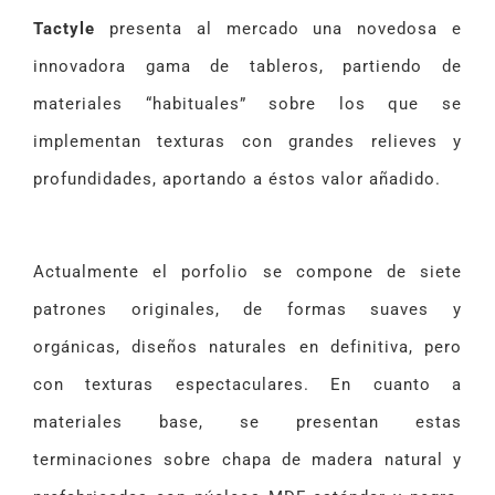
Tactyle
presenta al mercado una novedosa e
innovadora gama de tableros, partiendo de
materiales “habituales” sobre los que se
implementan texturas con grandes relieves y
profundidades, aportando a éstos valor añadido.
Actualmente el porfolio se compone de siete
patrones originales, de formas suaves y
orgánicas, diseños naturales en definitiva, pero
con texturas espectaculares. En cuanto a
materiales base, se presentan estas
terminaciones sobre chapa de madera natural y