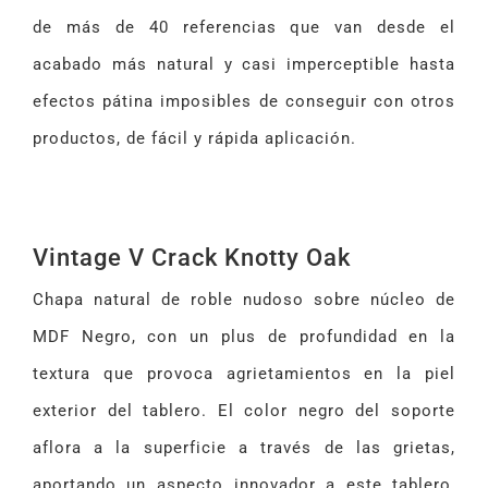
de más de 40 referencias que van desde el
acabado más natural y casi imperceptible hasta
efectos pátina imposibles de conseguir con otros
productos, de fácil y rápida aplicación.
Vintage V Crack Knotty Oak
Chapa natural de roble nudoso sobre núcleo de
MDF Negro, con un plus de profundidad en la
textura que provoca agrietamientos en la piel
exterior del tablero. El color negro del soporte
aflora a la superficie a través de las grietas,
aportando un aspecto innovador a este tablero,