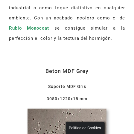
industrial o como toque distintivo en cualquier
ambiente. Con un acabado incoloro como el de
Rubio Monocoat
se consigue simular a la
perfección el color y la textura del hormigón.
Beton MDF Grey
Soporte MDF Gris
3050x1220x18 mm
Política de Cookies