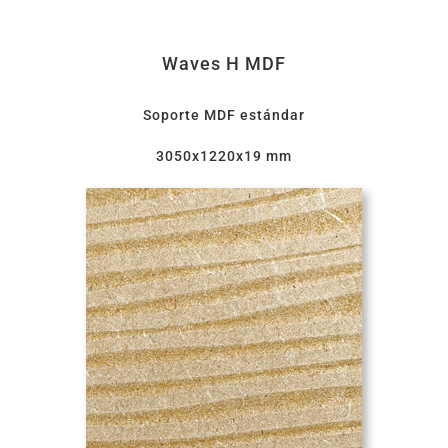
Waves H MDF
Soporte MDF estándar
3050x1220x19 mm