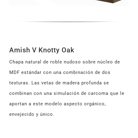
Amish V Knotty Oak
Chapa natural de roble nudoso sobre núcleo de
MDF estándar con una combinación de dos
texturas. Las vetas de madera profunda se
combinan con una simulación de carcoma que le
aportan a este modelo aspecto orgánico,
envejecido y único.