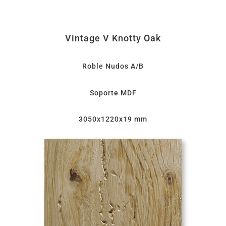
Vintage V Knotty Oak
Roble Nudos A/B
Soporte MDF
3050x1220x19 mm