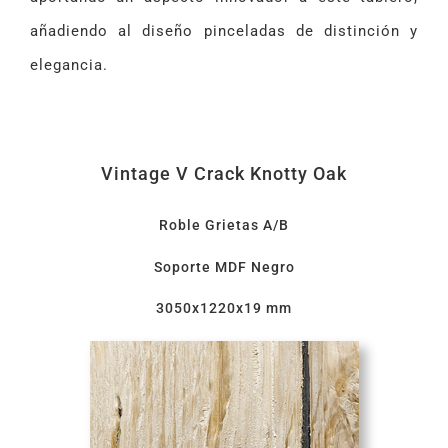
añadiendo al diseño pinceladas de distinción y
elegancia.
Vintage V Crack Knotty Oak
Roble Grietas A/B
Soporte MDF Negro
3050x1220x19 mm