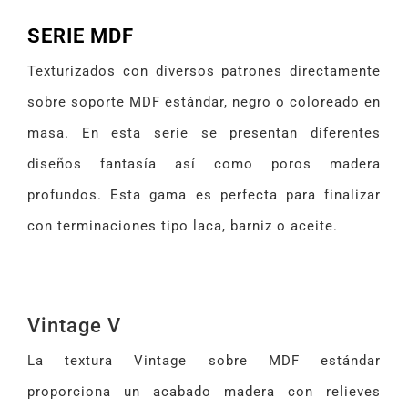
SERIE MDF
Texturizados con diversos patrones directamente
sobre soporte MDF estándar, negro o coloreado en
masa. En esta serie se presentan diferentes
diseños fantasía así como poros madera
profundos. Esta gama es perfecta para finalizar
con terminaciones tipo laca, barniz o aceite.
Vintage V
La textura Vintage sobre MDF estándar
proporciona un acabado madera con relieves