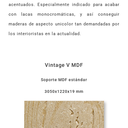
acentuados. Especialmente indicado para acabar
con lacas monocromáticas, y así conseguir
maderas de aspecto unicolor tan demandadas por
los interioristas en la actualidad.
Vintage V MDF
Soporte MDF estándar
3050x1220x19 mm