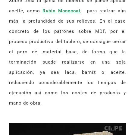
Sobre toda la gama de tableros se puede aplicar
aceite, como
Rubio Monocoat
, para realzar aún
más la profundidad de sus relieves. En el caso
concreto de los patrones sobre MDF, por el
proceso productivo del tablero, se consigue cerrar
el poro del material base, de forma que la
terminación puede realizarse en una sola
aplicación, ya sea laca, barniz o aceite,
reduciendo considerablemente los tiempos de
ejecución así como los costes de producto y
mano de obra.