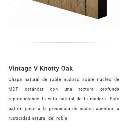
Vintage V Knotty Oak
Chapa natural de roble nudoso sobre núcleo de
MDF estándar con una textura profunda
reproduciendo la veta natural de la madera. Este
patrón junto a la presencia de nudos, acentúa la
rusticidad natural del roble.