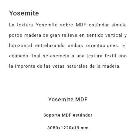
Yosemite
La textura Yosemite sobre MDF estándar simula
poros madera de gran relieve en sentido vertical y
horizontal entrelazando ambas orientaciones. El
acabado final se asemeja a una textura textil con
la impronta de las vetas naturales de la madera.
Yosemite MDF
Soporte MDF estándar
3050x1220x19 mm