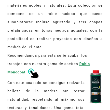
materiales nobles y naturales. Esta colección se
compone de un roble nudoso que puede
suministrarse incluso agrietado y seis chapas
prefabricadas en tonos neutros actuales, con la
posibilidad de realizar proyectos con diseños a
medida del cliente.
Recomendamos para esta serie acabar los
trabajos con nuestra gama de aceites
Rubio
Monocoat
.
Con este acabado se consigue realzar la
belleza de la madera sin restar
naturalidad, respetando al máximo sus
texturas y tonalidades. Una gama total