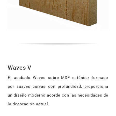
Waves V
El acabado Waves sobre MDF estándar formado
por suaves curvas con profundidad, proporciona
un diseño moderno acorde con las necesidades de
la decoración actual.