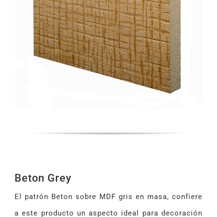
Beton Grey
El patrón Beton sobre MDF gris en masa, confiere
a este producto un aspecto ideal para decoración