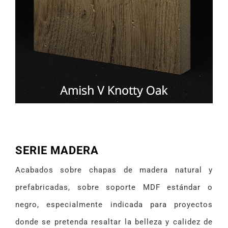
SERIE MADERA
Acabados sobre chapas de madera natural y
prefabricadas, sobre soporte MDF estándar o
negro, especialmente indicada para proyectos
donde se pretenda resaltar la belleza y calidez de