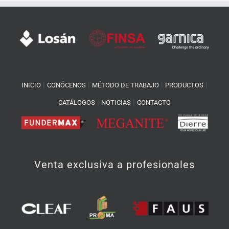
|
|
|
|
INICIO
CONÓCENOS
MÉTODO DE TRABAJO
PRODUCTOS
|
|
CATÁLOGOS
NOTICIAS
CONTACTO
Venta exclusiva a profesionales