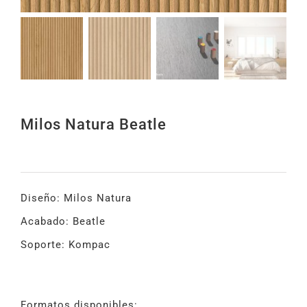
Milos Natura Beatle
Diseño: Milos Natura
Acabado: Beatle
Soporte: Kompac
Formatos disponibles: