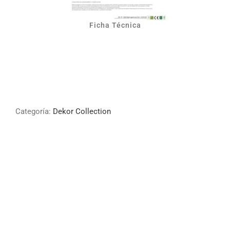
Ficha Técnica
Categoría:
Dekor Collection