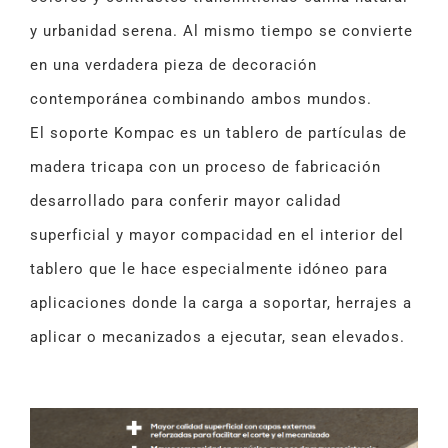
y urbanidad serena. Al mismo tiempo se convierte
en una verdadera pieza de decoración
contemporánea combinando ambos mundos.
El soporte Kompac es un tablero de partículas de
madera tricapa con un proceso de fabricación
desarrollado para conferir mayor calidad
superficial y mayor compacidad en el interior del
tablero que le hace especialmente idóneo para
aplicaciones donde la carga a soportar, herrajes a
aplicar o mecanizados a ejecutar, sean elevados.