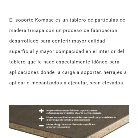
El soporte Kompac es un tablero de partículas de
madera tricapa con un proceso de fabricación
desarrollado para conferir mayor calidad
superficial y mayor compacidad en el interior del
tablero que le hace especialmente idóneo para
aplicaciones donde la carga a soportar, herrajes a
aplicar o mecanizados a ejecutar, sean elevados.