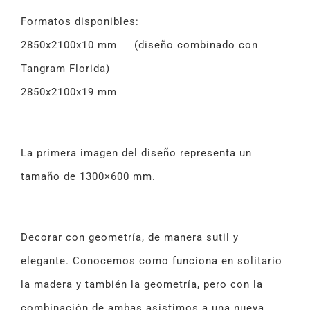
Formatos disponibles:
2850x2100x10 mm (diseño combinado con
Tangram Florida)
2850x2100x19 mm
La primera imagen del diseño representa un
tamaño de 1300×600 mm.
Decorar con geometría, de manera sutil y
elegante. Conocemos como funciona en solitario
la madera y también la geometría, pero con la
combinación de ambas asistimos a una nueva