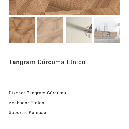
Tangram Cúrcuma Étnico
Diseño: Tangram Cúrcuma
Acabado: Étnico
Soporte: Kompac