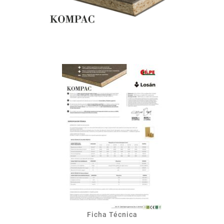
Ficha Técnica