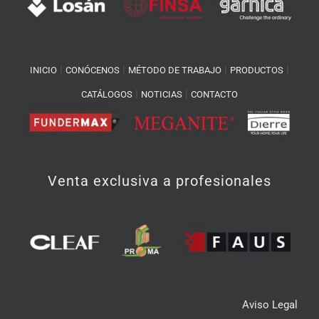
|
|
|
|
INICIO
CONÓCENOS
MÉTODO DE TRABAJO
PRODUCTOS
|
|
CATÁLOGOS
NOTICIAS
CONTACTO
Venta exclusiva a profesionales
Aviso Legal