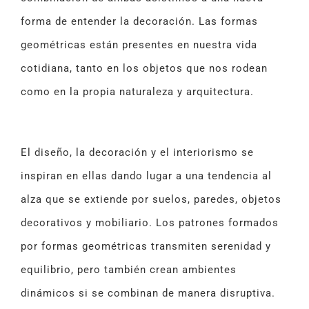
forma de entender la decoración. Las formas
geométricas están presentes en nuestra vida
cotidiana, tanto en los objetos que nos rodean
como en la propia naturaleza y arquitectura.
El diseño, la decoración y el interiorismo se
inspiran en ellas dando lugar a una tendencia al
alza que se extiende por suelos, paredes, objetos
decorativos y mobiliario. Los patrones formados
por formas geométricas transmiten serenidad y
equilibrio, pero también crean ambientes
dinámicos si se combinan de manera disruptiva.