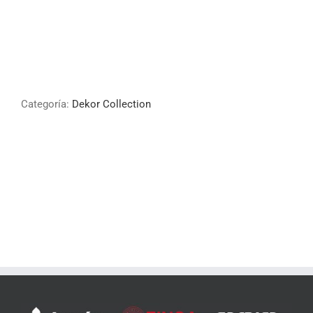
Categoría:
Dekor Collection