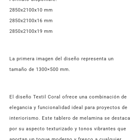
2850x2100x10 mm
2850x2100x16 mm
2850x2100x19 mm
La primera imagen del diseño representa un
tamaño de 1300×500 mm.
El diseño Textil Coral ofrece una combinación de
elegancia y funcionalidad ideal para proyectos de
interiorismo. Este tablero de melamina se destaca
por su aspecto texturizado y tonos vibrantes que
aportan un toque moderno y fresco a cualquier