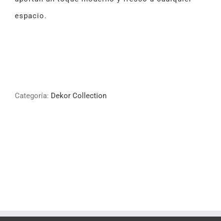
espacio.
Categoría:
Dekor Collection