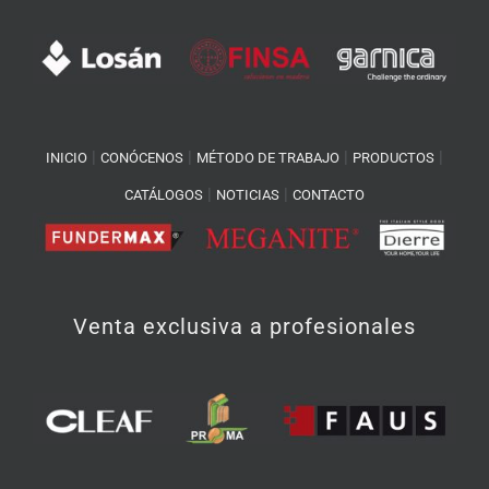
|
|
|
|
INICIO
CONÓCENOS
MÉTODO DE TRABAJO
PRODUCTOS
|
|
CATÁLOGOS
NOTICIAS
CONTACTO
Venta exclusiva a profesionales