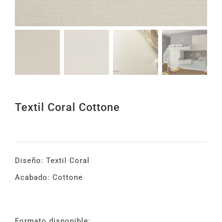
Textil Coral Cottone
Diseño: Textil Coral
Acabado: Cottone
Formato disponible: