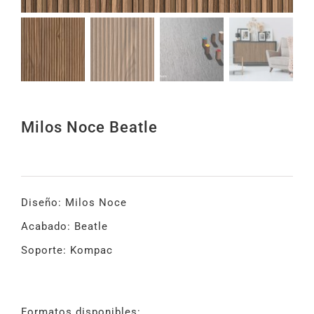
Milos Noce Beatle
Diseño: Milos Noce
Acabado: Beatle
Soporte: Kompac
Formatos disponibles: