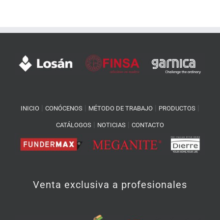
|
|
|
|
INICIO
CONÓCENOS
MÉTODO DE TRABAJO
PRODUCTOS
|
|
CATÁLOGOS
NOTICIAS
CONTACTO
Venta exclusiva a profesionales