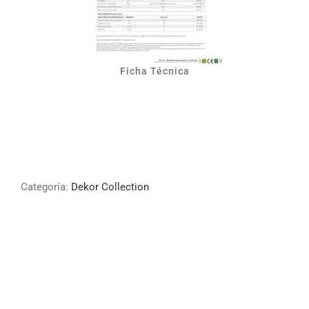
Ficha Técnica
Categoría:
Dekor Collection