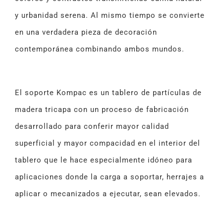
y urbanidad serena. Al mismo tiempo se convierte
en una verdadera pieza de decoración
contemporánea combinando ambos mundos.
El soporte Kompac es un tablero de partículas de
madera tricapa con un proceso de fabricación
desarrollado para conferir mayor calidad
superficial y mayor compacidad en el interior del
tablero que le hace especialmente idóneo para
aplicaciones donde la carga a soportar, herrajes a
aplicar o mecanizados a ejecutar, sean elevados.