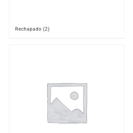
Rechapado
(2)