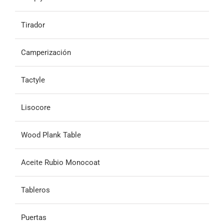
Tirador
Camperización
Tactyle
Lisocore
Wood Plank Table
Aceite Rubio Monocoat
Tableros
Puertas