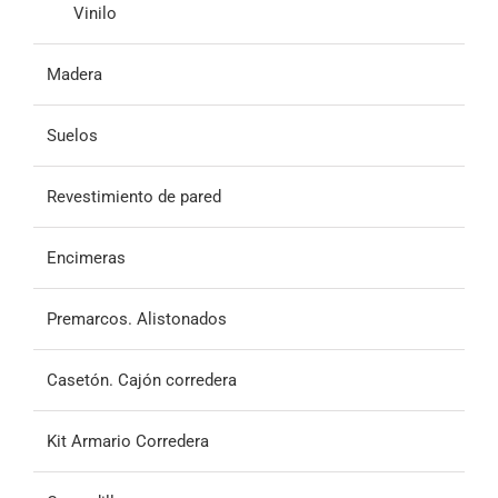
Vinilo
Madera
Suelos
Revestimiento de pared
Encimeras
Premarcos. Alistonados
Casetón. Cajón corredera
Kit Armario Corredera