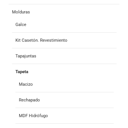
Molduras
Galce
Kit Casetón. Revestimiento
Tapajuntas
Tapeta
Macizo
Rechapado
MDF Hidrófugo