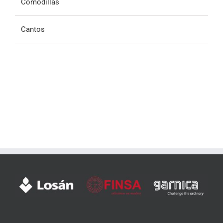
Comodillas
Cantos