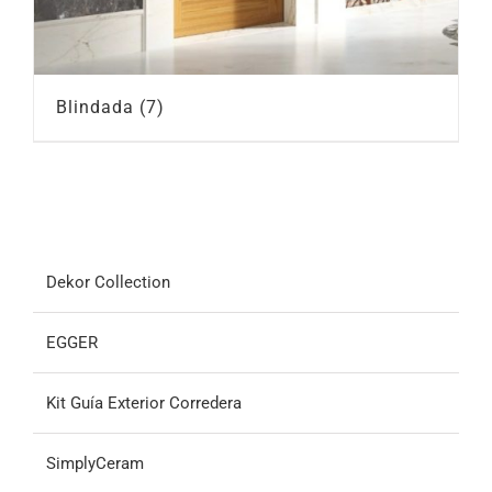
Blindada
(7)
Dekor Collection
EGGER
Kit Guía Exterior Corredera
SimplyCeram