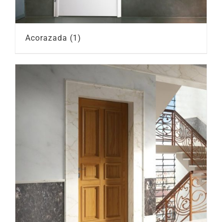
Acorazada
(1)