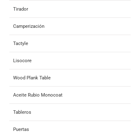
Tirador
Camperización
Tactyle
Lisocore
Wood Plank Table
Aceite Rubio Monocoat
Tableros
Puertas