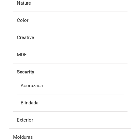
Nature
Color
Creative
MDF
Security
Acorazada
Blindada
Exterior
Molduras