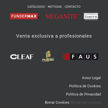
|
|
CATÁLOGOS
NOTICIAS
CONTACTO
Venta exclusiva a profesionales
Aviso Legal
Política de Cookies
Política de Privacidad
Borrar Cookies:
Borrar las cookies