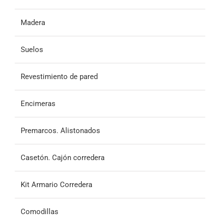
Madera
Suelos
Revestimiento de pared
Encimeras
Premarcos. Alistonados
Casetón. Cajón corredera
Kit Armario Corredera
Comodillas