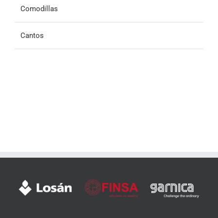
Comodillas
Cantos