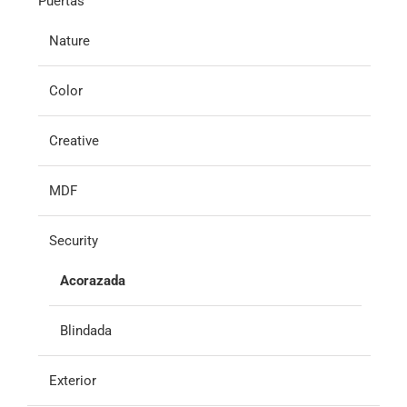
Puertas
Nature
Color
Creative
MDF
Security
Acorazada
Blindada
Exterior