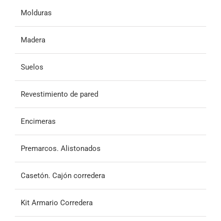
Molduras
Madera
Suelos
Revestimiento de pared
Encimeras
Premarcos. Alistonados
Casetón. Cajón corredera
Kit Armario Corredera