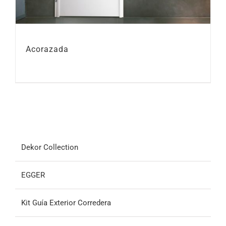
Acorazada
Dekor Collection
EGGER
Kit Guía Exterior Corredera