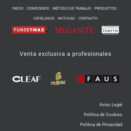
|
|
|
|
INICIO
CONÓCENOS
MÉTODO DE TRABAJO
PRODUCTOS
|
|
CATÁLOGOS
NOTICIAS
CONTACTO
Venta exclusiva a profesionales
Aviso Legal
Política de Cookies
Política de Privacidad