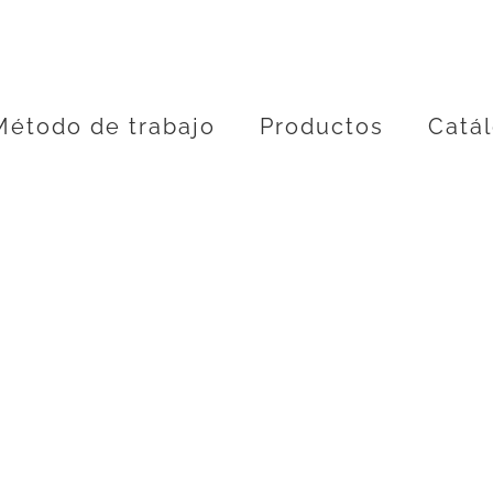
Método de trabajo
Productos
Catá