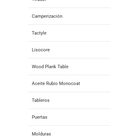
Camperización
Tactyle
Lisocore
Wood Plank Table
Aceite Rubio Monocoat
Tableros
Puertas
Molduras