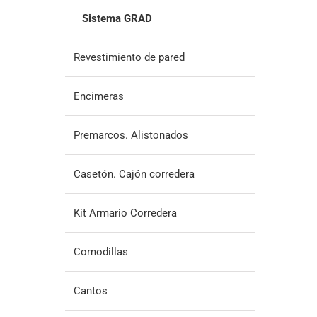
Sistema GRAD
Revestimiento de pared
Encimeras
Premarcos. Alistonados
Casetón. Cajón corredera
Kit Armario Corredera
Comodillas
Cantos