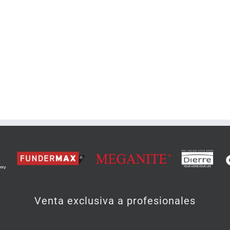
Venta exclusiva a profesionales