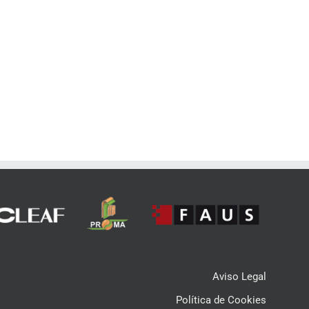
Aviso Legal
Política de Cookies