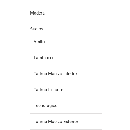
Madera
Suelos
Vinilo
Laminado
Tarima Maciza Interior
Tarima flotante
Tecnológico
Tarima Maciza Exterior