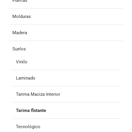
Puertas
Molduras
Madera
Suelos
Vinilo
Laminado
Tarima Maciza Interior
Tarima flotante
Tecnológico