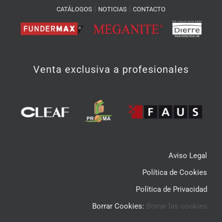
|
|
CATÁLOGOS
NOTICIAS
CONTACTO
Venta exclusiva a profesionales
Aviso Legal
Política de Cookies
Política de Privacidad
Borrar Cookies:
Borrar las cookies