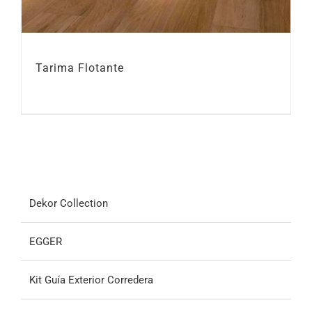
Tarima Flotante
Dekor Collection
EGGER
Kit Guía Exterior Corredera