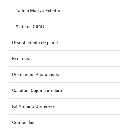
Tarima Maciza Exterior
Sistema GRAD
Revestimiento de pared
Encimeras
Premarcos. Alistonados
Casetón. Cajón corredera
Kit Armario Corredera
Comodillas